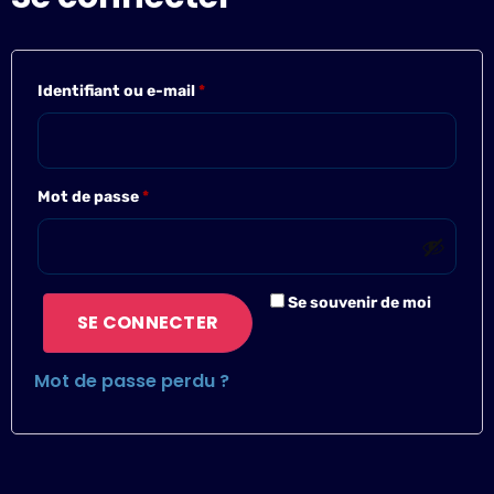
Identifiant ou e-mail
*
Mot de passe
*
Se souvenir de moi
SE CONNECTER
Mot de passe perdu ?