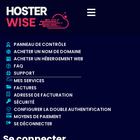
PANNEAU DE CONTRÔLE
ACHETER UN NOM DE DOMAINE
ACHETER UN HÉBERGEMENT WEB
FAQ
SUPPORT
MES SERVICES
FACTURES
ADRESSE DE FACTURATION
SÉCURITÉ
CONFIGURER LA DOUBLE AUTHENTIFICATION
MOYENS DE PAIEMENT
SE DÉCONNECTER
Se connecter