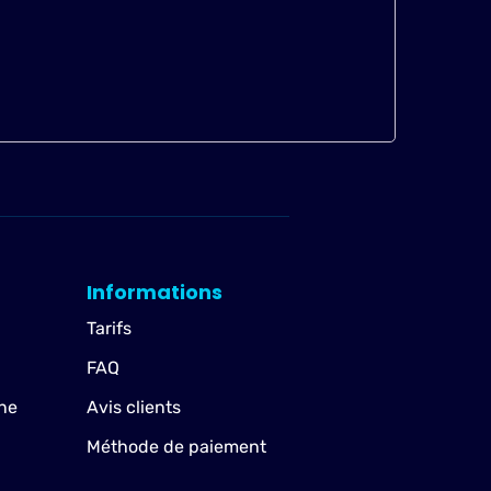
Informations
Tarifs
FAQ
ne
Avis clients
Méthode de paiement