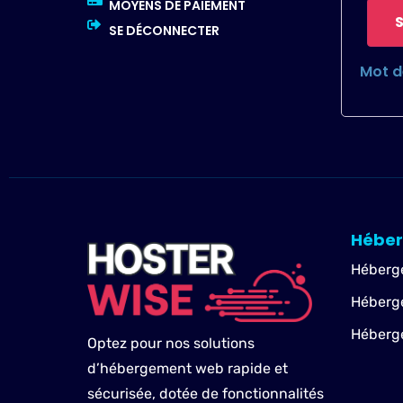
MOYENS DE PAIEMENT
SE DÉCONNECTER
Mot d
Hébe
Héberg
Héberg
Héberg
Optez pour nos solutions
d’hébergement web rapide et
sécurisée, dotée de fonctionnalités