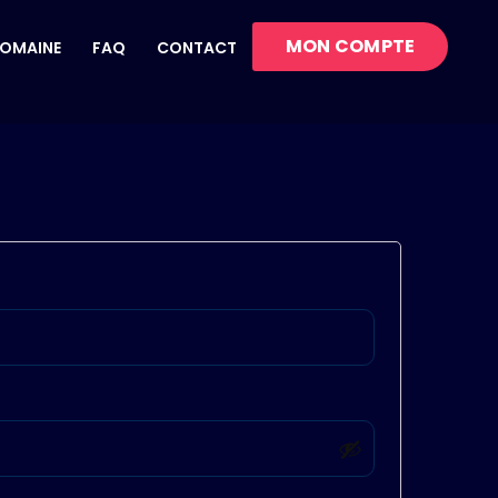
MON COMPTE
DOMAINE
FAQ
CONTACT