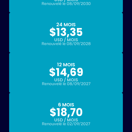
Renouvelé le 08/09/2030
Economisez
$
277,47
24 MOIS
$
13,35
USD / MOIS
Renouvelé le 08/09/2028
Economisez
$
124,86
12 MOIS
$
14,69
USD / MOIS
Renouvelé le 08/09/2027
Economisez
$
41,62
6 MOIS
$
18,70
USD / MOIS
Renouvelé le 02/09/2027